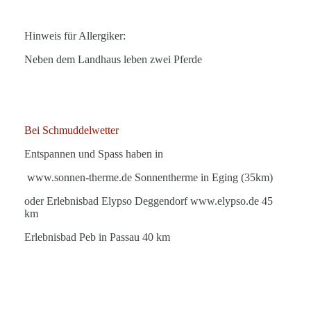
Hinweis für Allergiker:
Neben dem Landhaus leben zwei Pferde
Bei Schmuddelwetter
Entspannen und Spass haben in
www.sonnen-therme.de Sonnentherme in Eging (35km)
oder Erlebnisbad Elypso Deggendorf www.elypso.de 45
km
Erlebnisbad Peb in Passau 40 km