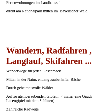
Ferienwohnungen im Landhausstil
direkt am Nationalpark mitten im Bayerischer Wald
Wandern, Radfahren ,
Langlauf, Skifahren ...
Wanderwege für jeden Geschmack
Mitten in der Natur, entlang zauberhafter Bäche
Durch geheimnisvolle Wälder
Auf zu atemberaubenden Gipfeln ( immer eine Gaudi
Lusengipfel mit dem Schlitten)
Zahlreiche Radwege