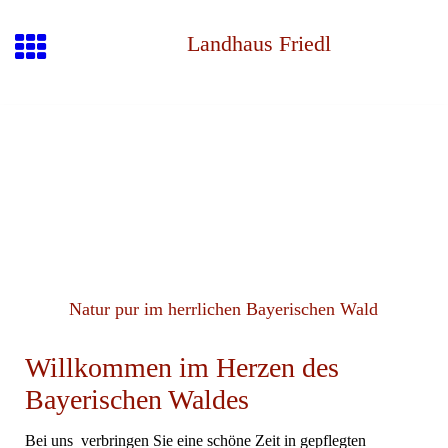
Landhaus Friedl
Natur pur im herrlichen Bayerischen Wald
Willkommen im Herzen des
Bayerischen Waldes
Bei uns verbringen Sie eine schöne Zeit in gepflegten